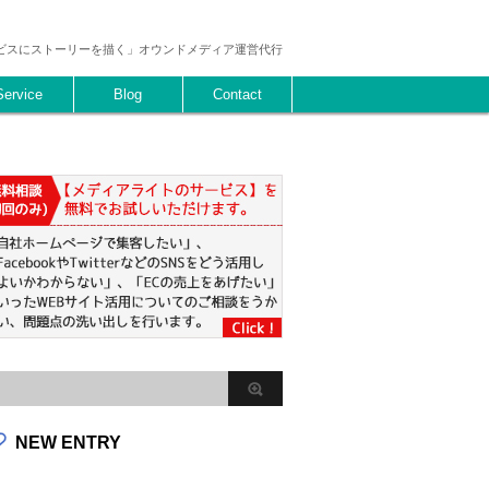
ビスにストーリーを描く」オウンドメディア運営代行
Service
Blog
Contact
NEW ENTRY