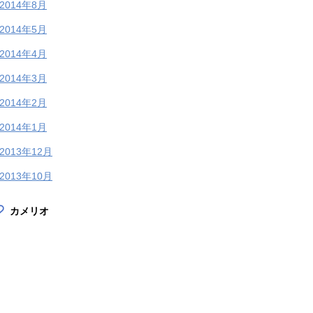
2014年8月
2014年5月
2014年4月
2014年3月
2014年2月
2014年1月
2013年12月
2013年10月
カメリオ