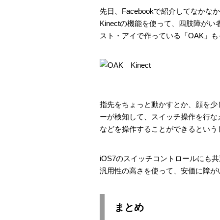
先日、Facebookで紹介してなかな
Kinectの機能を使って、四肢障
スト・アイで作っている「OAK」
指先をちょっと動かすとか、顔を少
ーが検知して、スイッチ操作を行な
などを操作することができるという
iOS7のスイッチコントロールにも共通
汎用性の高さを使って、安価に障が
まとめ