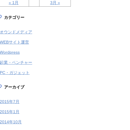
« 1月
3月 »
カテゴリー
オウンドメディア
WEBサイト運営
Wordpress
起業・ベンチャー
PC・ガジェット
アーカイブ
2015年7月
2015年1月
2014年10月