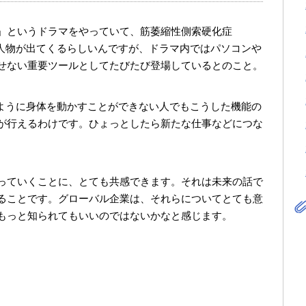
」というドラマをやっていて、筋萎縮性側索硬化症
場人物が出てくるらしいんですが、ドラマ内ではパソコンや
せない重要ツールとしてたびたび登場しているとのこと。
うように身体を動かすことができない人でもこうした機能の
が行えるわけです。ひょっとしたら新たな仕事などにつな
。
っていくことに、とても共感できます。それは未来の話で
ることです。グローバル企業は、それらについてとても意
もっと知られてもいいのではないかなと感じます。