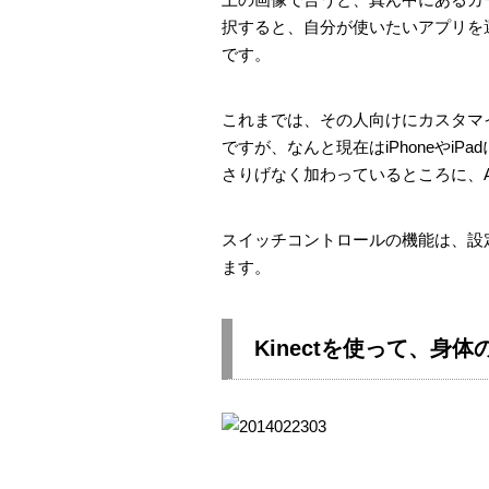
択すると、自分が使いたいアプリを
です。
これまでは、その人向けにカスタマ
ですが、なんと現在はiPhoneやi
さりげなく加わっているところに、A
スイッチコントロールの機能は、設
ます。
Kinectを使って、身