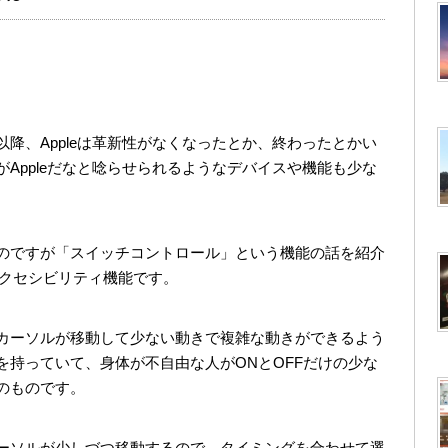
降、Appleは革新性がなくなったとか、終わったとかい
Appleだなと唸らせられるようなデバイスや機能も少な
のですが「スイッチコントロール」という機能の話を紹介
アクセシビリティ機能です。
カーソルが移動して少ない動きで複雑な動きができるよう
を持っていて、身体が不自由な人がONとOFFだけの少な
のものです。
ーソルが少しづつ移動するので、タイミングを合わせて選