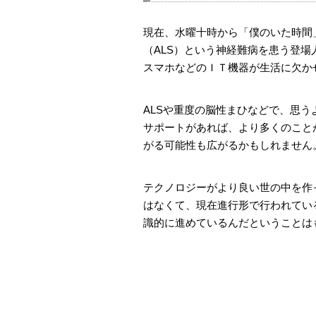
現在、水曜十時から「僕のいた時間
（ALS）という神経難病を患う登
スマホなどのＩＴ機器が生活に欠か
ALSや重度の脳性まひなどで、思
サポートがあれば、より多くのこと
がる可能性も広がるかもしれません
テクノロジーがより良い世の中を作
はなくて、現在進行形で行われてい
識的に進めているんだということは