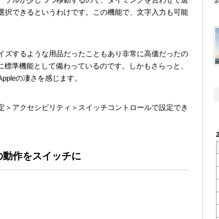
選択できるというわけです。この機能で、文字入力も可能
イズするような用品だったこともあり非常に高価だったの
Padに標準機能として備わっているのです。しかもさらっと、
ppleの凄さを感じます。
定＞アクセシビリティ＞スイッチコントロールで設定でき
体の動作をスイッチに