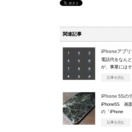
関連記事
iPhoneアプ
電話代をなんと
が、事業にはそ
記事を読む
iPhone 
iPhone5S
の「iPhone
記事を読む