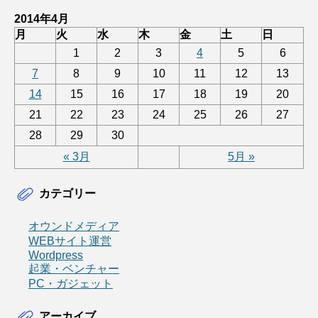
2014年4月
月
火
水
木
金
土
日
1
2
3
4
5
6
7
8
9
10
11
12
13
14
15
16
17
18
19
20
21
22
23
24
25
26
27
28
29
30
« 3月
5月 »
カテゴリー
オウンドメディア
WEBサイト運営
Wordpress
起業・ベンチャー
PC・ガジェット
アーカイブ