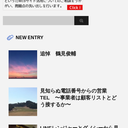
NEW ENTRY
追悼 鶴見俊輔
見知らぬ電話番号からの営業
TEL 〜事業者は顧客リストとど
う接するか〜