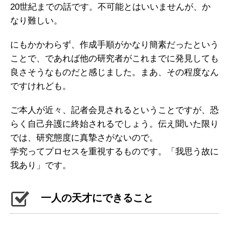
20世紀までの話です。不可能とはいいませんが、か
なり難しい。
にもかかわらず、作成手順がかなり簡素だったという
ことで、であれば他の研究者がこれまでに発見しても
良さそうなものだと感じました。まあ、その程度なん
ですけれども。
ご本人が近々、記者会見されるということですが、恐
らく自己弁護に終始されるでしょう。伝え聞いた限り
では、研究態度に真摯さがないので。
学究ってプロセスを重視するものです。「我思う故に
我あり」です。
一人の天才にできること