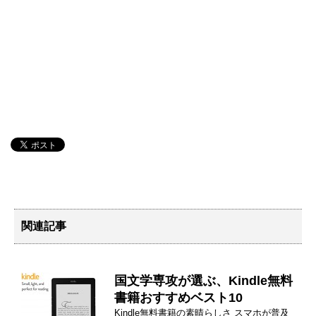
関連記事
国文学専攻が選ぶ、Kindle無料
書籍おすすめベスト10
Kindle無料書籍の素晴らしさ スマホが普及