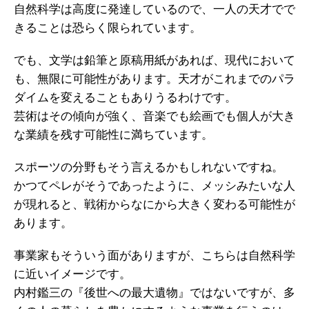
自然科学は高度に発達しているので、一人の天才でで
きることは恐らく限られています。
でも、文学は鉛筆と原稿用紙があれば、現代において
も、無限に可能性があります。天才がこれまでのパラ
ダイムを変えることもありうるわけです。
芸術はその傾向が強く、音楽でも絵画でも個人が大き
な業績を残す可能性に満ちています。
スポーツの分野もそう言えるかもしれないですね。
かつてペレがそうであったように、メッシみたいな人
が現れると、戦術からなにから大きく変わる可能性が
あります。
事業家もそういう面がありますが、こちらは自然科学
に近いイメージです。
内村鑑三の『後世への最大遺物』ではないですが、多