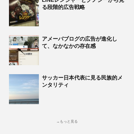
LINEレンジャーとグノシーから見
る段階的広告戦略
アメーバブログの広告が進化し
て、なかなかの存在感
サッカー日本代表に見る民族的メ
ンタリティ
→もっと見る