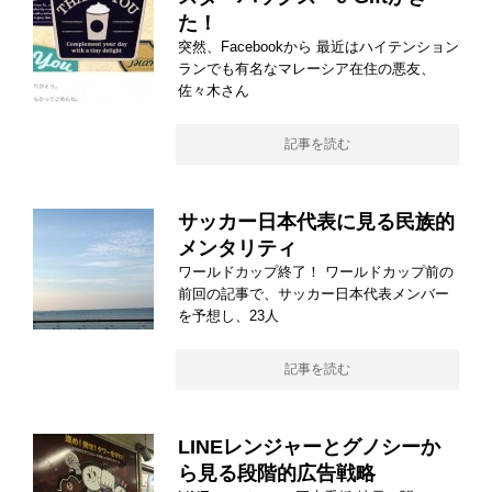
た！
突然、Facebookから 最近はハイテンション
ランでも有名なマレーシア在住の悪友、
佐々木さん
記事を読む
サッカー日本代表に見る民族的
メンタリティ
ワールドカップ終了！ ワールドカップ前の
前回の記事で、サッカー日本代表メンバー
を予想し、23人
記事を読む
LINEレンジャーとグノシーか
ら見る段階的広告戦略