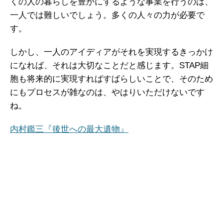
くの人の暮らしを豊かにするような事業を行うのは、
一人では難しいでしょう。多くの人々の力が必要で
す。
しかし、一人のアイディアがそれを実現するきっかけ
になれば、それは大切なことだと感じます。STAP細
胞も将来的に実現すればすばらしいことで、そのため
にもプロセスが雑なのは、やはりいただけないです
ね。
内村鑑三『後世への最大遺物』