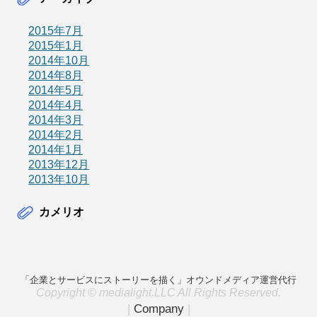
2015年7月
2015年1月
2014年10月
2014年8月
2014年5月
2014年4月
2014年3月
2014年2月
2014年1月
2013年12月
2013年10月
カメリオ
「企業とサービスにストーリーを描く」オウンドメディア運営代行
Copyright © medialight.LLC All Rights Reserved.
|
Company
|