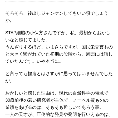
そろそろ、後出しジャンケンしてもいい頃でしょう
か。
STAP細胞の小保方さんですが、私、最初からおかし
いなと感じてました。
うんざりするほど、いまさらですが、国民栄誉賞もの
と大きく騒がれていた初期の段階から、周囲には話し
ていたんです。いや本当に。
と言っても捏造とはさすがに思ってはいませんでした
が。
おかしいと感じた理由は、現代の自然科学の領域で
30歳前後の若い研究者が主体で、ノーベル賞ものの
業績をあげるのは、そもそも難しいであろう事。
一人の天才が、圧倒的な発見や発明を行いえるのは、